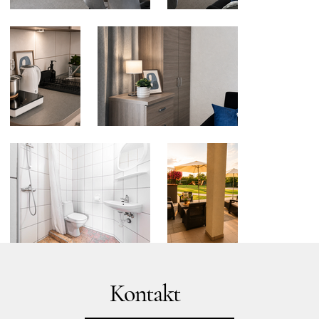
Kontakt