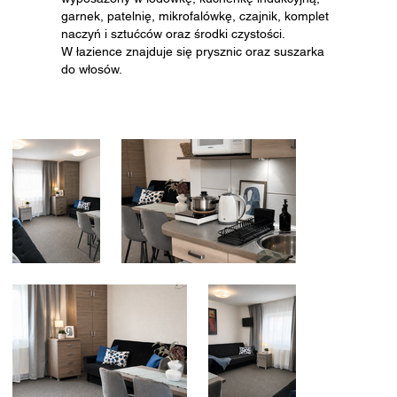
garnek, patelnię, mikrofalówkę, czajnik, komplet
naczyń i sztućców oraz środki czystości.
W łazience znajduje się prysznic oraz suszarka
do włosów.